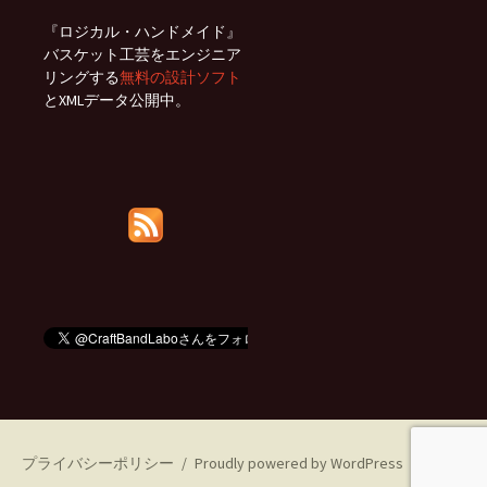
『ロジカル・ハンドメイド』
バスケット工芸をエンジニア
リングする
無料の設計ソフト
とXMLデータ公開中。
プライバシーポリシー
Proudly powered by WordPress