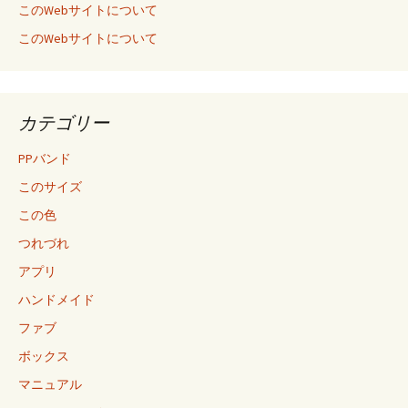
このWebサイトについて
このWebサイトについて
カテゴリー
PPバンド
このサイズ
この色
つれづれ
アプリ
ハンドメイド
ファブ
ボックス
マニュアル