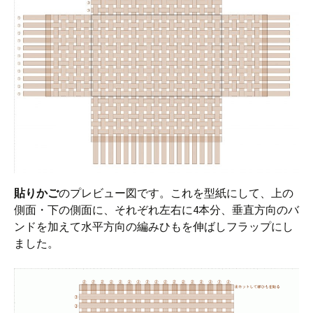
貼りかご
のプレビュー図です。これを型紙にして、上の
側面・下の側面に、それぞれ左右に4本分、垂直方向のバ
ンドを加えて水平方向の編みひもを伸ばしフラップにし
ました。