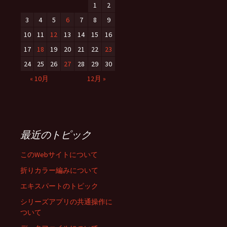
1
2
3
4
5
6
7
8
9
10
11
12
13
14
15
16
17
18
19
20
21
22
23
24
25
26
27
28
29
30
« 10月
12月 »
最近のトピック
このWebサイトについて
折りカラー編みについて
エキスパートのトピック
シリーズアプリの共通操作に
ついて