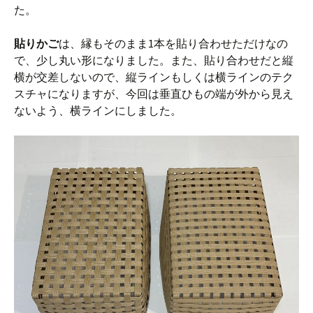
た。
貼りかご
は、縁もそのまま1本を貼り合わせただけなの
で、少し丸い形になりました。また、貼り合わせだと縦
横が交差しないので、縦ラインもしくは横ラインのテク
スチャになりますが、今回は垂直ひもの端が外から見え
ないよう、横ラインにしました。