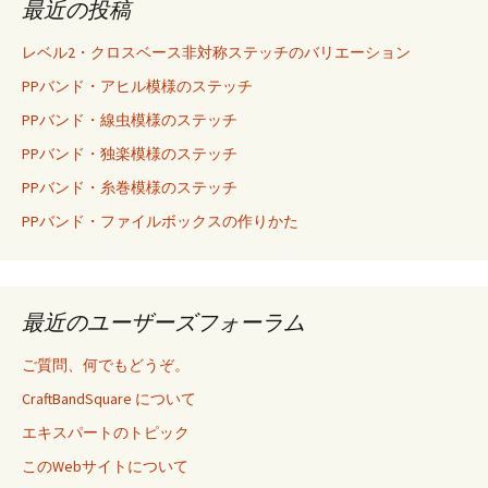
最近の投稿
レベル2・クロスベース非対称ステッチのバリエーション
PPバンド・アヒル模様のステッチ
PPバンド・線虫模様のステッチ
PPバンド・独楽模様のステッチ
PPバンド・糸巻模様のステッチ
PPバンド・ファイルボックスの作りかた
最近のユーザーズフォーラム
ご質問、何でもどうぞ。
CraftBandSquare について
エキスパートのトピック
このWebサイトについて