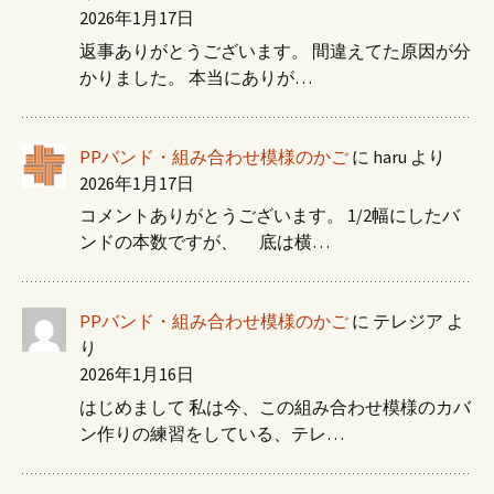
2026年1月17日
返事ありがとうございます。 間違えてた原因が分
かりました。 本当にありが…
PPバンド・組み合わせ模様のかご
に
haru
より
2026年1月17日
コメントありがとうございます。 1/2幅にしたバ
ンドの本数ですが、 底は横…
PPバンド・組み合わせ模様のかご
に
テレジア
よ
り
2026年1月16日
はじめまして 私は今、この組み合わせ模様のカバ
ン作りの練習をしている、テレ…