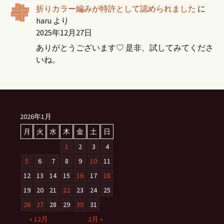
折りカラー編みが特許として認められました
に
haru
より
2025年12月27日
ありがとうございます♡ 是非、試してみてくださ
いね。
2026年1月
月
火
水
木
金
土
日
1
2
3
4
5
6
7
8
9
10
11
12
13
14
15
16
17
18
19
20
21
22
23
24
25
26
27
28
29
30
31
« 12月
2月 »