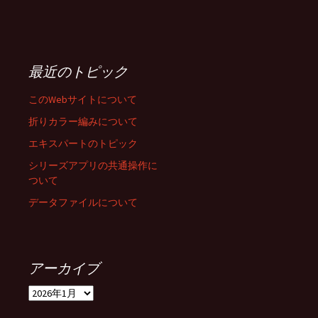
最近のトピック
このWebサイトについて
折りカラー編みについて
エキスパートのトピック
シリーズアプリの共通操作に
ついて
データファイルについて
アーカイブ
ア
ー