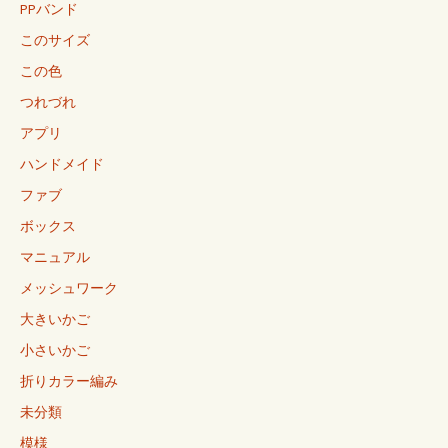
PPバンド
このサイズ
この色
つれづれ
アプリ
ハンドメイド
ファブ
ボックス
マニュアル
メッシュワーク
大きいかご
小さいかご
折りカラー編み
未分類
模様