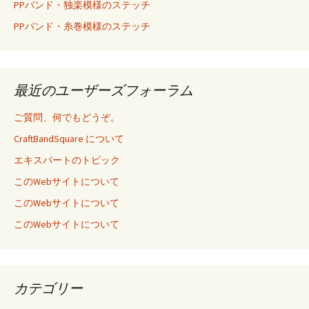
PPバンド・独楽模様のステッチ
PPバンド・糸巻模様のステッチ
最近のユーザーズフォーラム
ご質問、何でもどうぞ。
CraftBandSquare について
エキスパートのトピック
このWebサイトについて
このWebサイトについて
このWebサイトについて
カテゴリー