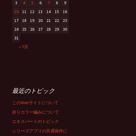
3
4
5
6
7
8
9
10
11
12
13
14
15
16
17
18
19
20
21
22
23
24
25
26
27
28
29
30
31
« 7月
最近のトピック
このWebサイトについて
折りカラー編みについて
エキスパートのトピック
シリーズアプリの共通操作に