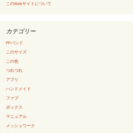
このWebサイトについて
カテゴリー
PPバンド
このサイズ
この色
つれづれ
アプリ
ハンドメイド
ファブ
ボックス
マニュアル
メッシュワーク