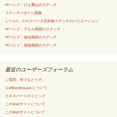
PPバンド・ひも重ねのステッチ
ステッチパターン図鑑
レベル2・クロスベース非対称ステッチのバリエーション
PPバンド・アヒル模様のステッチ
PPバンド・線虫模様のステッチ
PPバンド・独楽模様のステッチ
最近のユーザーズフォーラム
ご質問、何でもどうぞ。
CraftBandSquare について
エキスパートのトピック
このWebサイトについて
このWebサイトについて