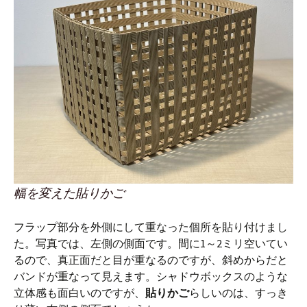
幅を変えた貼りかご
フラップ部分を外側にして重なった個所を貼り付けまし
た。写真では、左側の側面です。間に1～2ミリ空いてい
るので、真正面だと目が重なるのですが、斜めからだと
バンドが重なって見えます。シャドウボックスのような
立体感も面白いのですが、
貼りかご
らしいのは、すっき