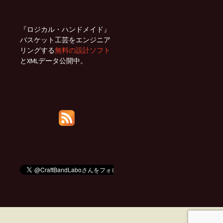
『ロジカル・ハンドメイド』
バスケット工芸をエンジニア
リングする
無料の設計ソフト
とXMLデータ公開中。