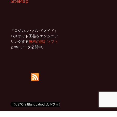
SiteMap
『ロジカル・ハンドメイド』
バスケット工芸をエンジニア
リングする
無料の設計ソフト
とXMLデータ公開中。