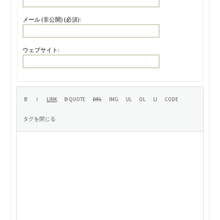
メール (非公開) (必須):
ウェブサイト: