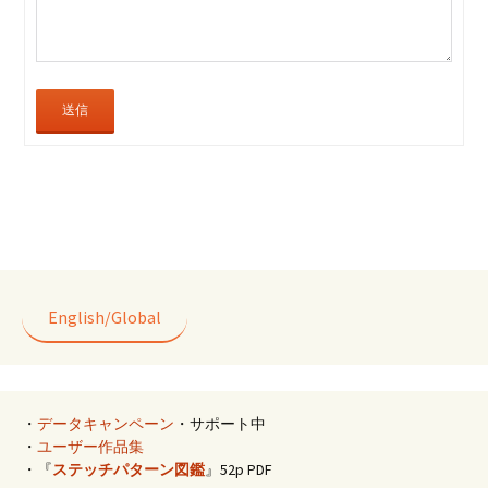
送信
English/Global
・
データキャンペーン
・サポート中
・
ユーザー作品集
・『
ステッチパターン図鑑
』52p PDF