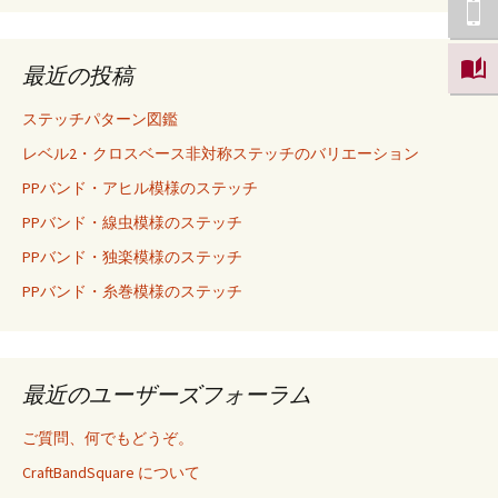
最近の投稿
ステッチパターン図鑑
レベル2・クロスベース非対称ステッチのバリエーション
PPバンド・アヒル模様のステッチ
PPバンド・線虫模様のステッチ
PPバンド・独楽模様のステッチ
PPバンド・糸巻模様のステッチ
最近のユーザーズフォーラム
ご質問、何でもどうぞ。
CraftBandSquare について