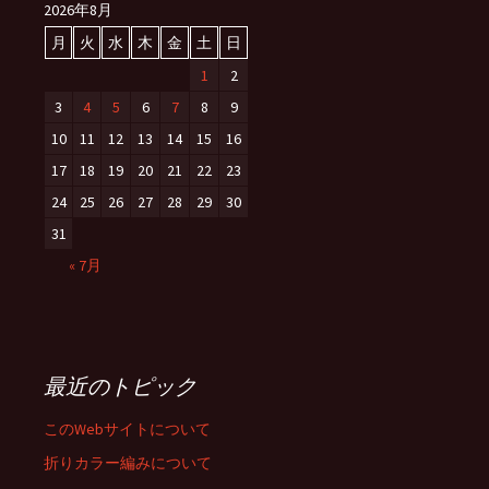
2026年8月
月
火
水
木
金
土
日
1
2
3
4
5
6
7
8
9
10
11
12
13
14
15
16
17
18
19
20
21
22
23
24
25
26
27
28
29
30
31
« 7月
最近のトピック
このWebサイトについて
折りカラー編みについて