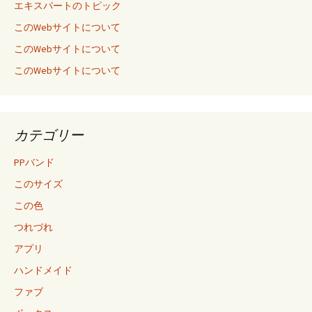
エキスパートのトピック
このWebサイトについて
このWebサイトについて
このWebサイトについて
カテゴリー
PPバンド
このサイズ
この色
つれづれ
アプリ
ハンドメイド
ファブ