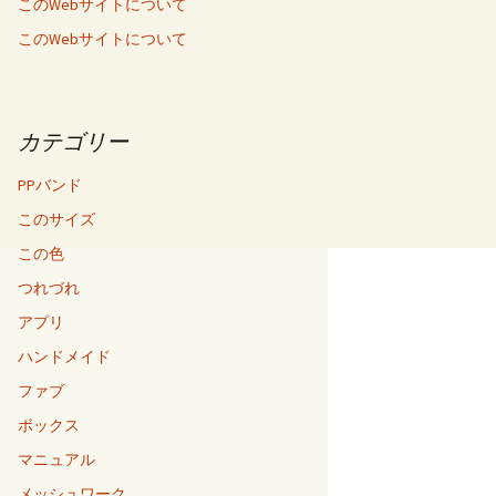
このWebサイトについて
このWebサイトについて
カテゴリー
PPバンド
このサイズ
この色
つれづれ
アプリ
ハンドメイド
ファブ
ボックス
マニュアル
メッシュワーク