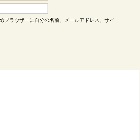
めブラウザーに自分の名前、メールアドレス、サイ