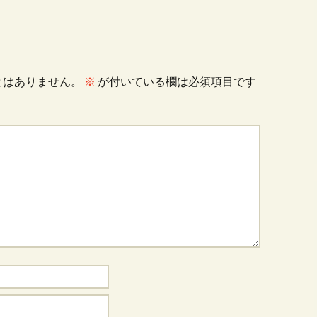
とはありません。
※
が付いている欄は必須項目です