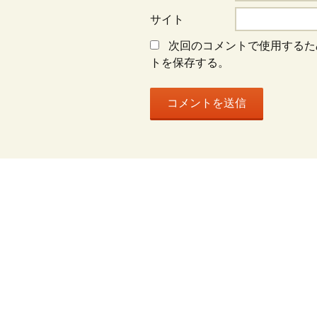
ン
サイト
次回のコメントで使用するた
トを保存する。