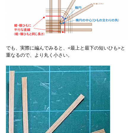
でも、実際に編んでみると、<最上と最下の短いひも>と
重なるので、より丸く小さい。