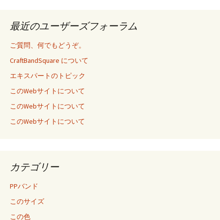
最近のユーザーズフォーラム
ご質問、何でもどうぞ。
CraftBandSquare について
エキスパートのトピック
このWebサイトについて
このWebサイトについて
このWebサイトについて
カテゴリー
PPバンド
このサイズ
この色