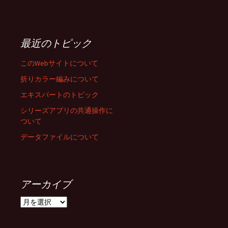
最近のトピック
このWebサイトについて
折りカラー編みについて
エキスパートのトピック
シリーズアプリの共通操作に
ついて
データファイルについて
アーカイブ
ア
ー
カ