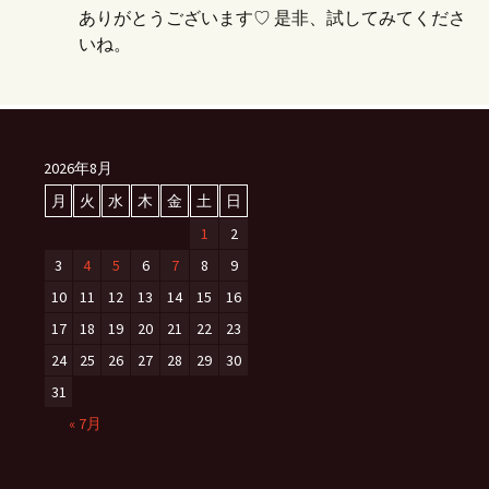
ありがとうございます♡ 是非、試してみてくださ
いね。
2026年8月
月
火
水
木
金
土
日
1
2
3
4
5
6
7
8
9
10
11
12
13
14
15
16
17
18
19
20
21
22
23
24
25
26
27
28
29
30
31
« 7月