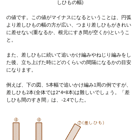
しひもの幅)
の値です。この値がマイナスになるということは、円弧
より差しひもの幅の方が広い、つまり差しひもがきれい
に差せない(重なるか、根元にすき間が空くか)というこ
と。
また、差しひもに続いて追いかけ編みやねじり編みをし
た後、立ち上げた時にどのくらいの間隔になるかの目安
になります。
例えば、下の図、5本幅で追いかけ編み1周の例ですが、
差しひも2本(全体では2*4=8本)は難しいでしょう。「差
しひも間のすき間」は、-2.4でした。