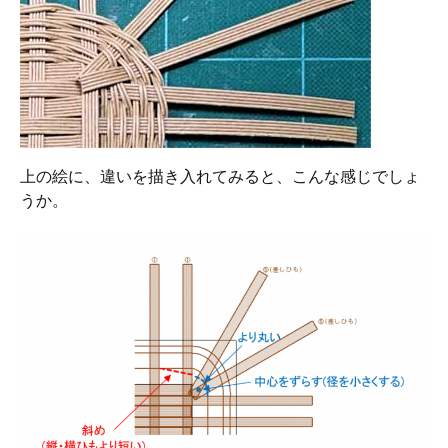
上の絵に、違いを描き入れてみると、こんな感じでしょ
うか。