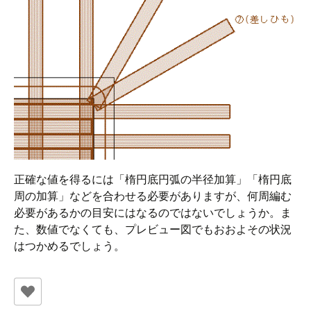
正確な値を得るには「楕円底円弧の半径加算」「楕円底
周の加算」などを合わせる必要がありますが、何周編む
必要があるかの目安にはなるのではないでしょうか。ま
た、数値でなくても、プレビュー図でもおおよその状況
はつかめるでしょう。