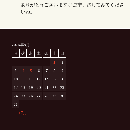
ありがとうございます♡ 是非、試してみてくださ
いね。
2026年8月
月
火
水
木
金
土
日
1
2
3
4
5
6
7
8
9
10
11
12
13
14
15
16
17
18
19
20
21
22
23
24
25
26
27
28
29
30
31
« 7月