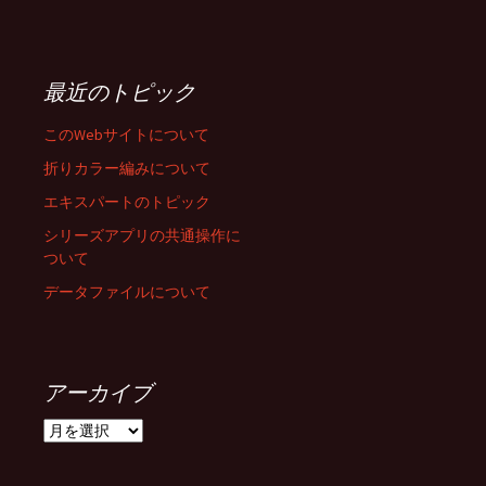
最近のトピック
このWebサイトについて
折りカラー編みについて
エキスパートのトピック
シリーズアプリの共通操作に
ついて
データファイルについて
アーカイブ
ア
ー
カ