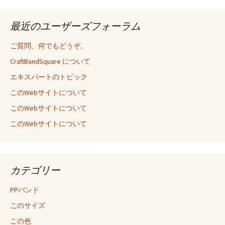
最近のユーザーズフォーラム
ご質問、何でもどうぞ。
CraftBandSquare について
エキスパートのトピック
このWebサイトについて
このWebサイトについて
このWebサイトについて
カテゴリー
PPバンド
このサイズ
この色