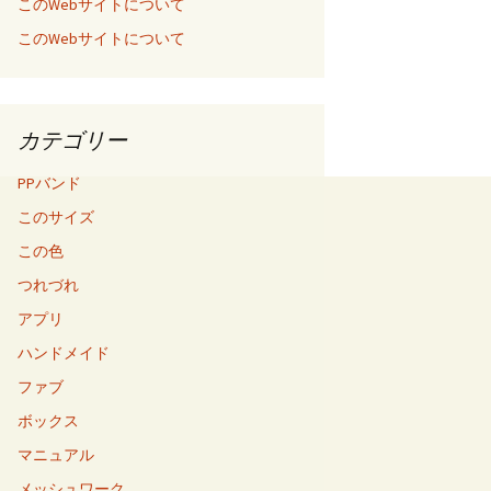
このWebサイトについて
このWebサイトについて
カテゴリー
PPバンド
このサイズ
この色
つれづれ
アプリ
ハンドメイド
ファブ
ボックス
マニュアル
メッシュワーク