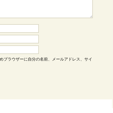
めブラウザーに自分の名前、メールアドレス、サイ