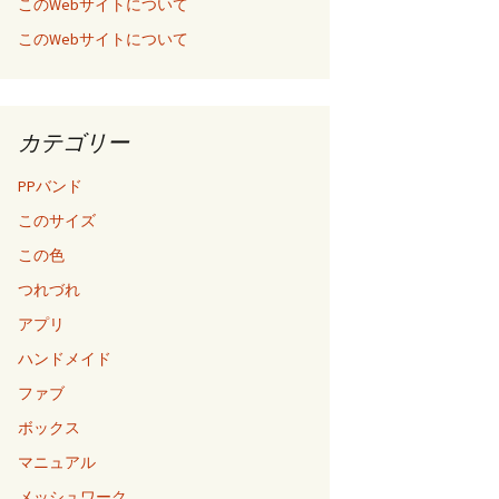
このWebサイトについて
このWebサイトについて
カテゴリー
PPバンド
このサイズ
この色
つれづれ
アプリ
ハンドメイド
ファブ
ボックス
マニュアル
メッシュワーク