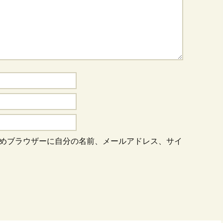
めブラウザーに自分の名前、メールアドレス、サイ