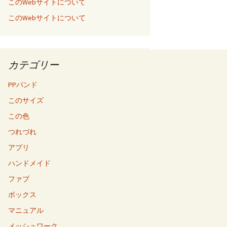
このWebサイトについて
このWebサイトについて
カテゴリー
PPバンド
このサイズ
この色
つれづれ
アプリ
ハンドメイド
ファブ
ボックス
マニュアル
メッシュワーク