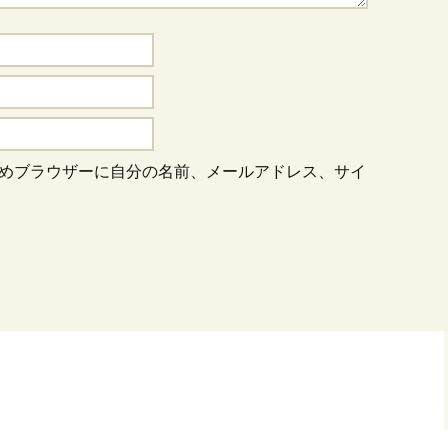
めブラウザーに自分の名前、メールアドレス、サイ