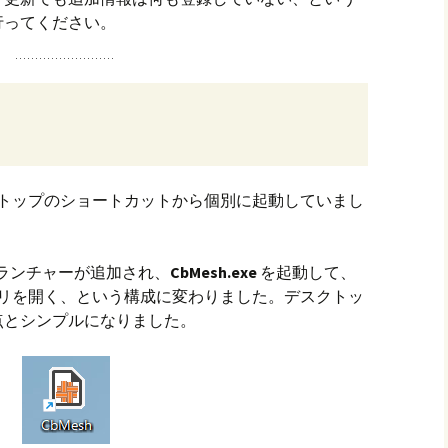
行ってください。
クトップのショートカットから個別に起動していまし
ランチャーが追加され、
CbMesh.exe
を起動して、
プリを開く、という構成に変わりました。デスクトッ
点とシンプルになりました。