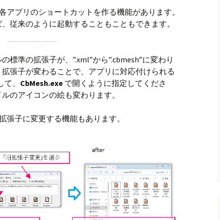
各アプリのショートカットを作る機能があります。
ば、従来のように起動することもこともできます。
の拡張子が、”.xml”から”.cbmesh”に変わり
、拡張子が変わることで、アプリに対応付けられる
対して、
CbMesh.exe
で開くように指定してくださ
イルのアイコンの絵も変わります。
拡張子に変更する機能もあります。