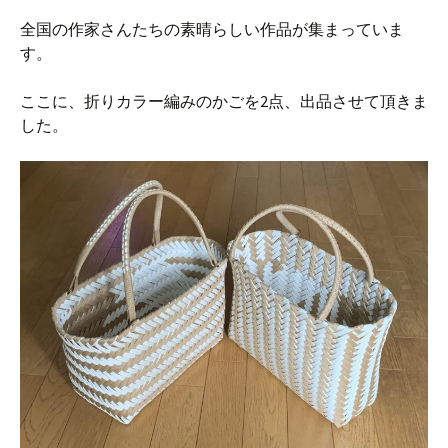
全国の作家さんたちの素晴らしい作品が集まっていま
す。
ここに、折りカラー編みのかごを2点、出品させて頂きま
した。