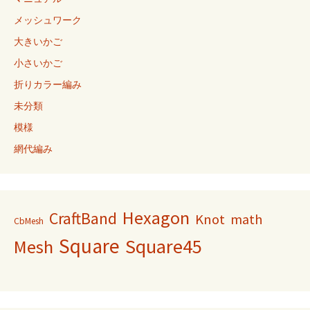
メッシュワーク
大きいかご
小さいかご
折りカラー編み
未分類
模様
網代編み
Hexagon
CraftBand
Knot
math
CbMesh
Square
Square45
Mesh