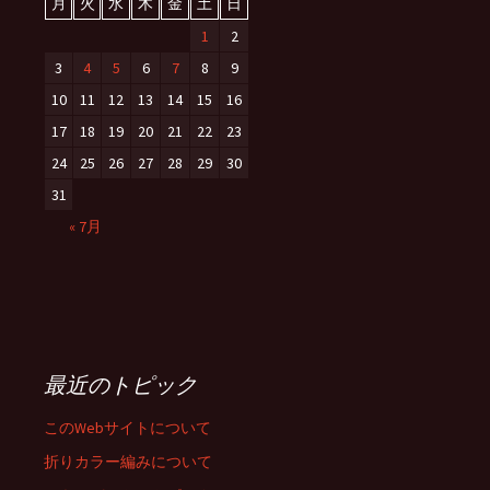
月
火
水
木
金
土
日
1
2
3
4
5
6
7
8
9
10
11
12
13
14
15
16
17
18
19
20
21
22
23
24
25
26
27
28
29
30
31
« 7月
最近のトピック
このWebサイトについて
折りカラー編みについて