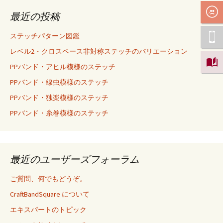
最近の投稿
ステッチパターン図鑑
レベル2・クロスベース非対称ステッチのバリエーション
PPバンド・アヒル模様のステッチ
PPバンド・線虫模様のステッチ
PPバンド・独楽模様のステッチ
PPバンド・糸巻模様のステッチ
最近のユーザーズフォーラム
ご質問、何でもどうぞ。
CraftBandSquare について
エキスパートのトピック