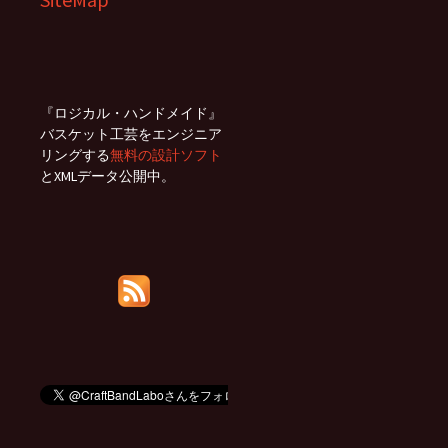
『ロジカル・ハンドメイド』
バスケット工芸をエンジニア
リングする
無料の設計ソフト
とXMLデータ公開中。