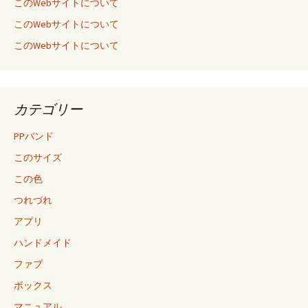
このWebサイトについて
このWebサイトについて
このWebサイトについて
カテゴリー
PPバンド
このサイズ
この色
つれづれ
アプリ
ハンドメイド
ファブ
ボックス
マニュアル