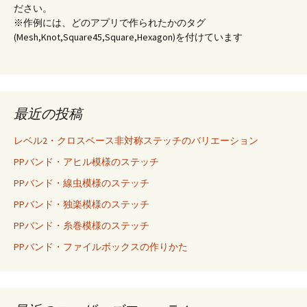
ださい。
※作例には、どのアプリで作られたかのタグ
(Mesh,Knot,Square45,Square,Hexagon)を付けています
最近の投稿
レベル2・クロスベース非対称ステッチのバリエーション
PPバンド・アヒル模様のステッチ
PPバンド・線虫模様のステッチ
PPバンド・独楽模様のステッチ
PPバンド・糸巻模様のステッチ
PPバンド・ファイルボックスの作りかた