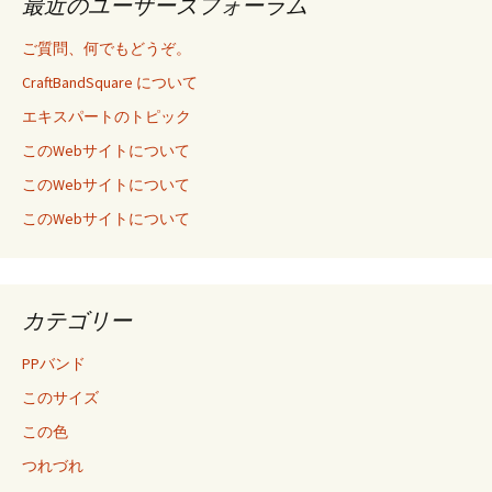
最近のユーザーズフォーラム
ご質問、何でもどうぞ。
CraftBandSquare について
エキスパートのトピック
このWebサイトについて
このWebサイトについて
このWebサイトについて
カテゴリー
PPバンド
このサイズ
この色
つれづれ