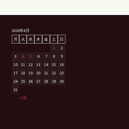
2026年8月
月
火
水
木
金
土
日
1
2
3
4
5
6
7
8
9
10
11
12
13
14
15
16
17
18
19
20
21
22
23
24
25
26
27
28
29
30
31
« 7月