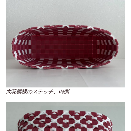
大花模様のステッチ、内側