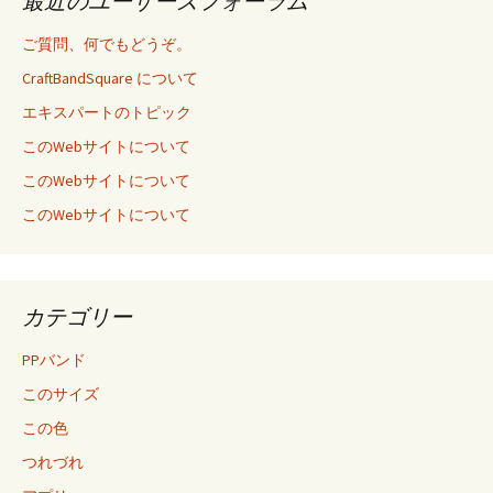
最近のユーザーズフォーラム
ご質問、何でもどうぞ。
CraftBandSquare について
エキスパートのトピック
このWebサイトについて
このWebサイトについて
このWebサイトについて
カテゴリー
PPバンド
このサイズ
この色
つれづれ