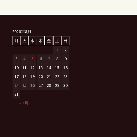
2026年8月
月
火
水
木
金
土
日
1
2
3
4
5
6
7
8
9
10
11
12
13
14
15
16
17
18
19
20
21
22
23
24
25
26
27
28
29
30
31
« 7月