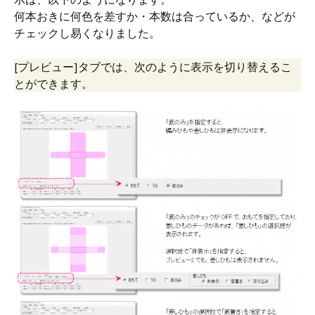
何本おきに何色を差すか・本数は合っているか、などが
チェックし易くなりました。
[プレビュー]タブでは、次のように表示を切り替えるこ
とができます。