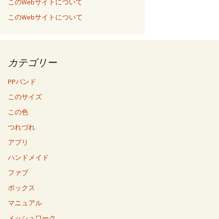
このWebサイトについて
このWebサイトについて
カテゴリー
PPバンド
このサイズ
この色
つれづれ
アプリ
ハンドメイド
ファブ
ボックス
マニュアル
メッシュワーク