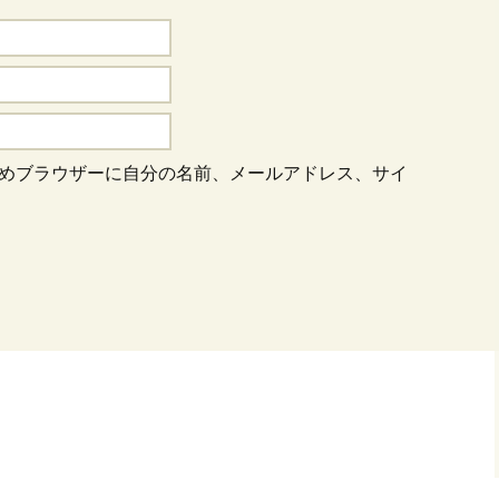
めブラウザーに自分の名前、メールアドレス、サイ