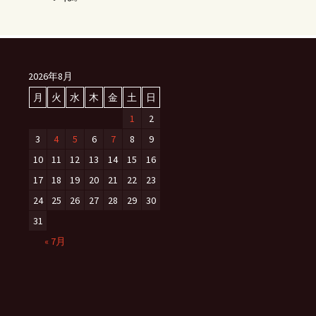
2026年8月
月
火
水
木
金
土
日
1
2
3
4
5
6
7
8
9
10
11
12
13
14
15
16
17
18
19
20
21
22
23
24
25
26
27
28
29
30
31
« 7月