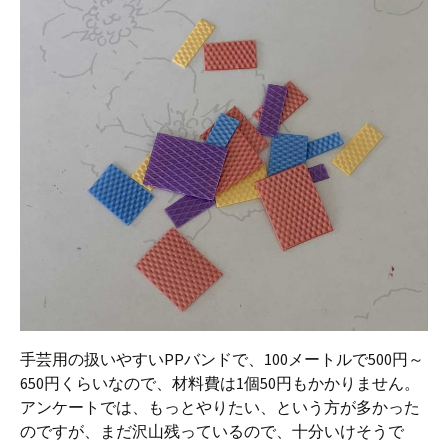
手芸用の扱いやすいPPバンドで、100メートルで500円～
650円くらいなので、材料費は1個50円もかかりません。
アンケートでは、もっとやりたい、という方が多かった
のですが、まだ沢山残っているので、十分いけそうで