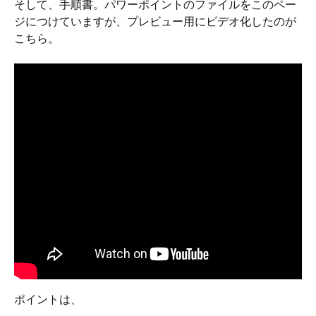
そして、手順書。パワーポイントのファイルをこのペー
ジにつけていますが、プレビュー用にビデオ化したのが
こちら。
ポイントは、