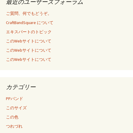
最近のユーザーズフォーラム
ご質問、何でもどうぞ。
CraftBandSquare について
エキスパートのトピック
このWebサイトについて
このWebサイトについて
このWebサイトについて
カテゴリー
PPバンド
このサイズ
この色
つれづれ