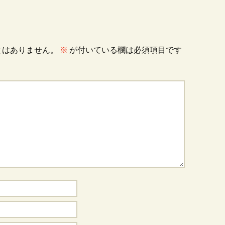
とはありません。
※
が付いている欄は必須項目です