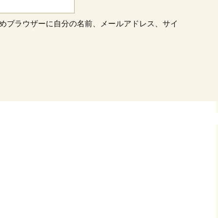
めブラウザーに自分の名前、メールアドレス、サイ