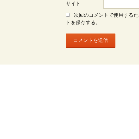
ン
サイト
次回のコメントで使用するた
トを保存する。