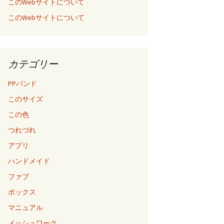
このWebサイトについて
このWebサイトについて
カテゴリー
PPバンド
このサイズ
この色
つれづれ
アプリ
ハンドメイド
ファブ
ボックス
マニュアル
メッシュワーク