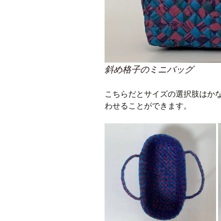
斜め格子のミニバッグ
こちらだとサイズの選択肢はか
わせることができます。