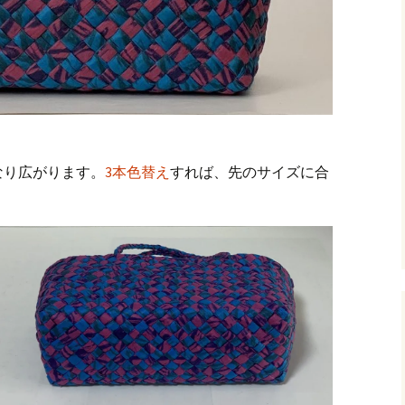
なり広がります。
3本色替え
すれば、先のサイズに合