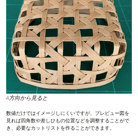
A方向から見ると
数値だけではイメージしにくいですが、プレビュー図を
見れば四角数や差しひもの位置などを調整することがで
き、必要なカットリストを作ることができます。