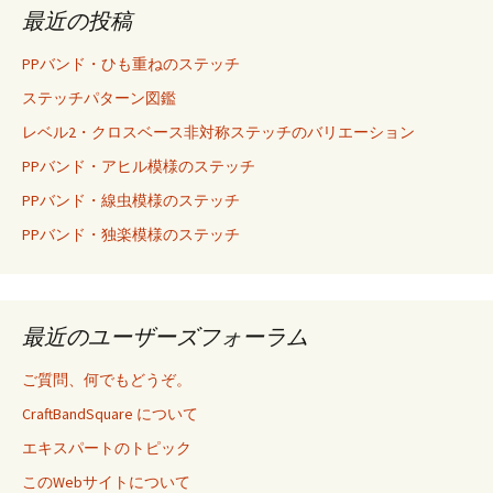
最近の投稿
PPバンド・ひも重ねのステッチ
ステッチパターン図鑑
レベル2・クロスベース非対称ステッチのバリエーション
PPバンド・アヒル模様のステッチ
PPバンド・線虫模様のステッチ
PPバンド・独楽模様のステッチ
最近のユーザーズフォーラム
ご質問、何でもどうぞ。
CraftBandSquare について
エキスパートのトピック
このWebサイトについて