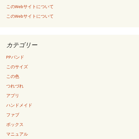
このWebサイトについて
このWebサイトについて
カテゴリー
PPバンド
このサイズ
この色
つれづれ
アプリ
ハンドメイド
ファブ
ボックス
マニュアル