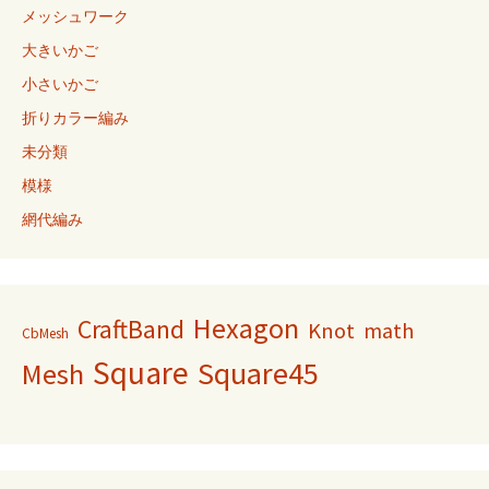
メッシュワーク
大きいかご
小さいかご
折りカラー編み
未分類
模様
網代編み
Hexagon
CraftBand
Knot
math
CbMesh
Square
Square45
Mesh