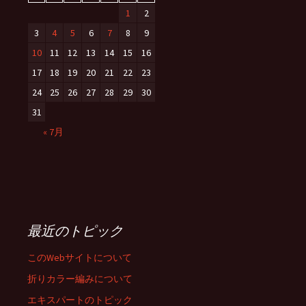
1
2
3
4
5
6
7
8
9
10
11
12
13
14
15
16
17
18
19
20
21
22
23
24
25
26
27
28
29
30
31
« 7月
最近のトピック
このWebサイトについて
折りカラー編みについて
エキスパートのトピック