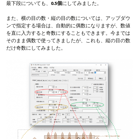
最下段についても、
0.5個
にしてみました。
また、横の目の数・縦の目の数については、アップダウ
ンで指定する場合は、自動的に偶数になりますが、数値
を直に入力すると奇数にすることもできます。今までは
そのまま偶数で使ってきましたが、これも、縦の目の数
だけ奇数にしてみました。