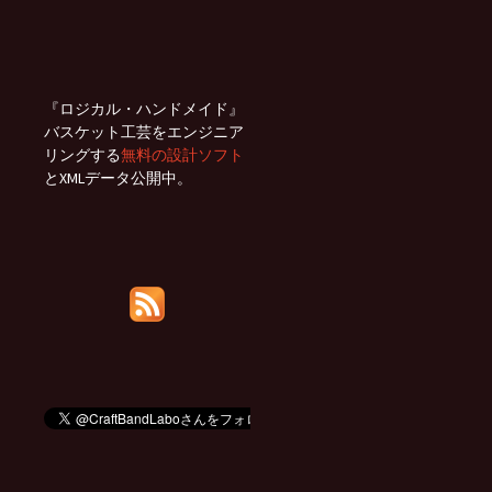
『ロジカル・ハンドメイド』
バスケット工芸をエンジニア
リングする
無料の設計ソフト
とXMLデータ公開中。