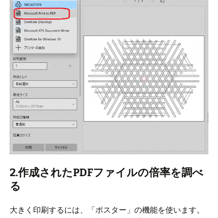
2.作成されたPDFファイルの倍率を調べ
る
大きく印刷するには、「ポスター」の機能を使います。