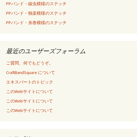
PPバンド・線虫模様のステッチ
PPバンド・独楽模様のステッチ
PPバンド・糸巻模様のステッチ
最近のユーザーズフォーラム
ご質問、何でもどうぞ。
CraftBandSquare について
エキスパートのトピック
このWebサイトについて
このWebサイトについて
このWebサイトについて