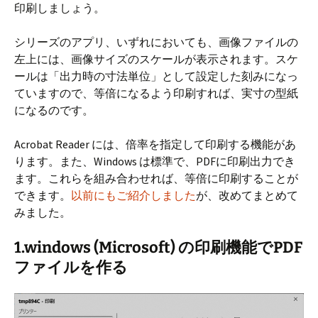
印刷しましょう。
シリーズのアプリ、いずれにおいても、画像ファイルの
左上には、画像サイズのスケールが表示されます。スケ
ールは「出力時の寸法単位」として設定した刻みになっ
ていますので、等倍になるよう印刷すれば、実寸の型紙
になるのです。
Acrobat Reader には、倍率を指定して印刷する機能があ
ります。また、Windows は標準で、PDFに印刷出力でき
ます。これらを組み合わせれば、等倍に印刷することが
できます。
以前にもご紹介しました
が、改めてまとめて
みました。
1.windows (Microsoft) の印刷機能でPDF
ファイルを作る