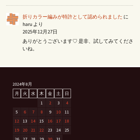
折りカラー編みが特許として認められました
に
haru
より
2025年12月27日
ありがとうございます♡ 是非、試してみてくださ
いね。
2024年8月
月
火
水
木
金
土
日
1
2
3
4
5
6
7
8
9
10
11
12
13
14
15
16
17
18
19
20
21
22
23
24
25
26
27
28
29
30
31