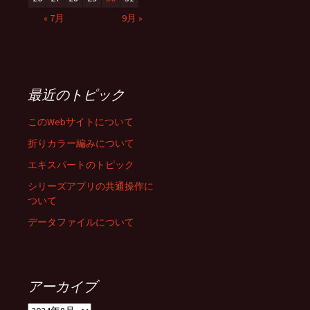
« 7月
9月 »
最近のトピック
このWebサイトについて
折りカラー編みについて
エキスパートのトピック
シリーズアプリの共通操作に
ついて
データファイルについて
アーカイブ
ア