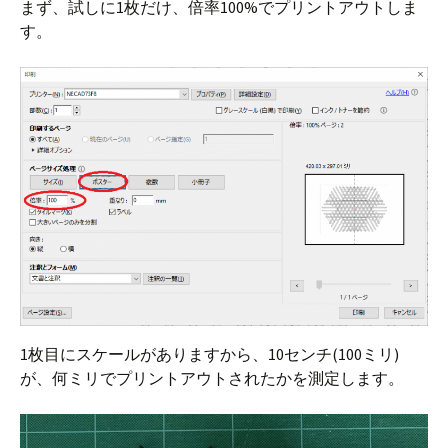
まず、試しに1枚だけ、倍率100%でプリントアウトしま
す。
1枚目にスケールがありますから、10センチ(100ミリ)
が、何ミリでプリントアウトされたかを測定します。