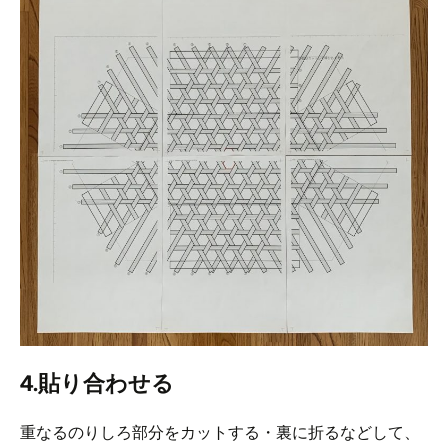
4.貼り合わせる
重なるのりしろ部分をカットする・裏に折るなどして、