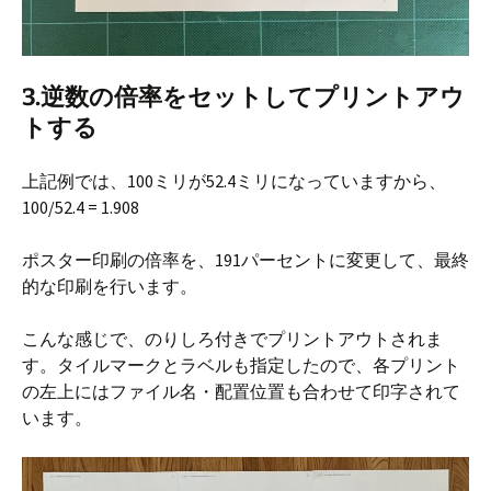
3.逆数の倍率をセットしてプリントアウ
トする
上記例では、100ミリが52.4ミリになっていますから、
100/52.4 = 1.908
ポスター印刷の倍率を、191パーセントに変更して、最終
的な印刷を行います。
こんな感じで、のりしろ付きでプリントアウトされま
す。タイルマークとラベルも指定したので、各プリント
の左上にはファイル名・配置位置も合わせて印字されて
います。