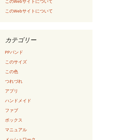
このWebサイトについて
このWebサイトについて
カテゴリー
PPバンド
このサイズ
この色
つれづれ
アプリ
ハンドメイド
ファブ
ボックス
マニュアル
メッシュワーク