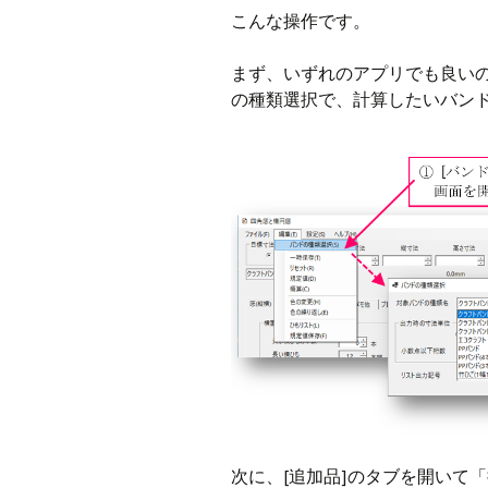
こんな操作です。
まず、いずれのアプリでも良いのです
の種類選択で、計算したいバン
次に、[追加品]のタブを開いて