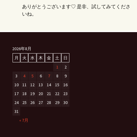
ありがとうございます♡ 是非、試してみてくださ
いね。
2026年8月
月
火
水
木
金
土
日
1
2
3
4
5
6
7
8
9
10
11
12
13
14
15
16
17
18
19
20
21
22
23
24
25
26
27
28
29
30
31
« 7月