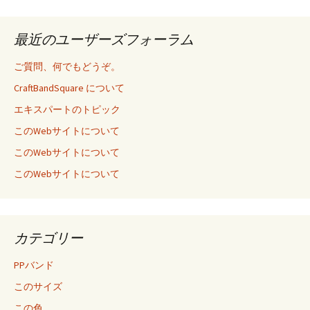
最近のユーザーズフォーラム
ご質問、何でもどうぞ。
CraftBandSquare について
エキスパートのトピック
このWebサイトについて
このWebサイトについて
このWebサイトについて
カテゴリー
PPバンド
このサイズ
この色