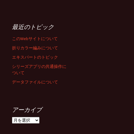
最近のトピック
このWebサイトについて
折りカラー編みについて
エキスパートのトピック
シリーズアプリの共通操作に
ついて
データファイルについて
アーカイブ
ア
ー
カ