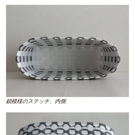
鎖模様のステッチ、内側