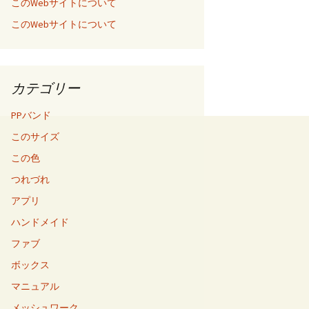
このWebサイトについて
このWebサイトについて
カテゴリー
PPバンド
このサイズ
この色
つれづれ
アプリ
ハンドメイド
ファブ
ボックス
マニュアル
メッシュワーク