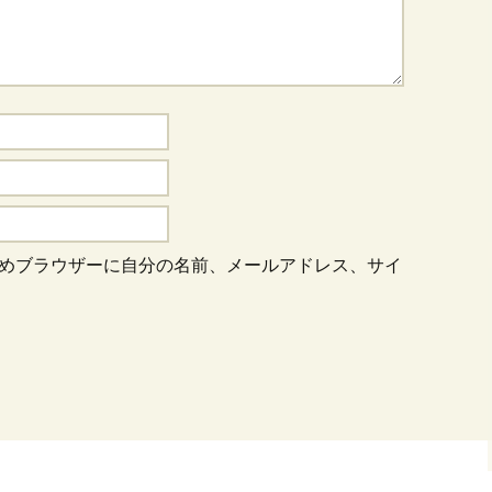
めブラウザーに自分の名前、メールアドレス、サイ