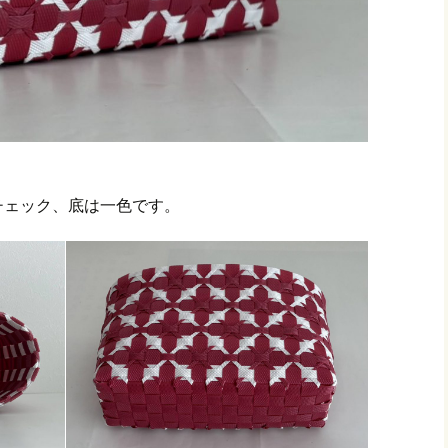
チェック、底は一色です。