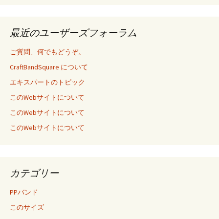
最近のユーザーズフォーラム
ご質問、何でもどうぞ。
CraftBandSquare について
エキスパートのトピック
このWebサイトについて
このWebサイトについて
このWebサイトについて
カテゴリー
PPバンド
このサイズ