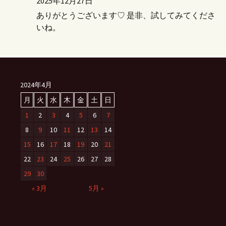
2025年12月27日
ありがとうございます♡ 是非、試してみてくださ
いね。
2024年4月
月
火
水
木
金
土
日
1
2
3
4
5
6
7
8
9
10
11
12
13
14
15
16
17
18
19
20
21
22
23
24
25
26
27
28
29
30
« 3月
5月 »