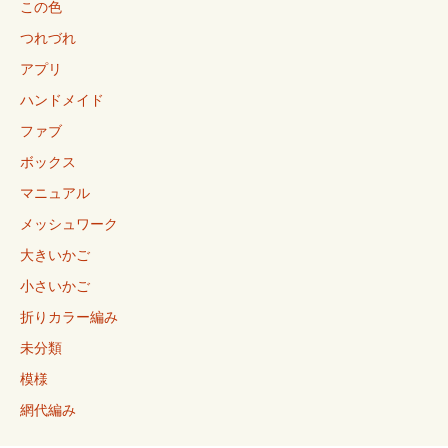
この色
つれづれ
アプリ
ハンドメイド
ファブ
ボックス
マニュアル
メッシュワーク
大きいかご
小さいかご
折りカラー編み
未分類
模様
網代編み