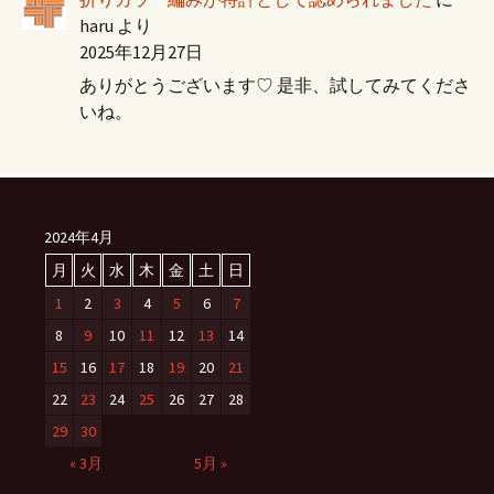
haru
より
2025年12月27日
ありがとうございます♡ 是非、試してみてくださ
いね。
2024年4月
月
火
水
木
金
土
日
1
2
3
4
5
6
7
8
9
10
11
12
13
14
15
16
17
18
19
20
21
22
23
24
25
26
27
28
29
30
« 3月
5月 »