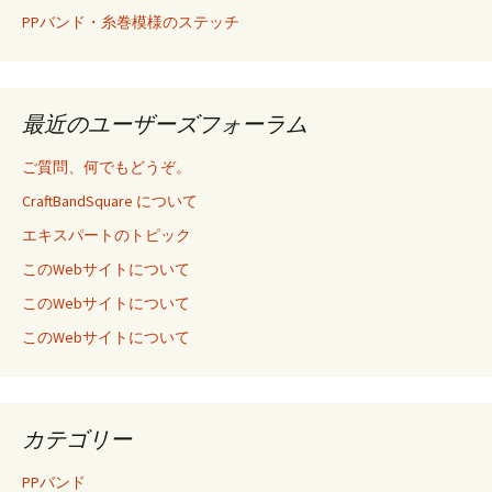
PPバンド・糸巻模様のステッチ
最近のユーザーズフォーラム
ご質問、何でもどうぞ。
CraftBandSquare について
エキスパートのトピック
このWebサイトについて
このWebサイトについて
このWebサイトについて
カテゴリー
PPバンド