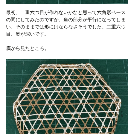
最初、二重六つ目が作れないかなと思って六角形ベース
の間にしてみたのですが、角の部分が平行になってしま
い、そのままでは形にはならなさそうでした。二重六つ
目、奥が深いです。
底から見たところ。