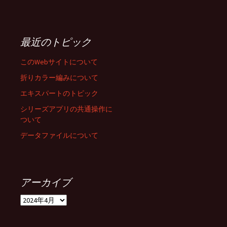
最近のトピック
このWebサイトについて
折りカラー編みについて
エキスパートのトピック
シリーズアプリの共通操作に
ついて
データファイルについて
アーカイブ
ア
ー
カ