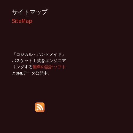
サイトマップ
SiteMap
『ロジカル・ハンドメイド』
バスケット工芸をエンジニア
リングする
無料の設計ソフト
とXMLデータ公開中。