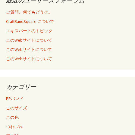
最近のユーザーズフォーラム
ご質問、何でもどうぞ。
CraftBandSquare について
エキスパートのトピック
このWebサイトについて
このWebサイトについて
このWebサイトについて
カテゴリー
PPバンド
このサイズ
この色
つれづれ