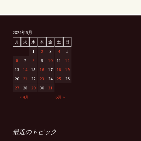
2024年5月
月
火
水
木
金
土
日
1
2
3
4
5
6
7
8
9
10
11
12
13
14
15
16
17
18
19
20
21
22
23
24
25
26
27
28
29
30
31
« 4月
6月 »
最近のトピック