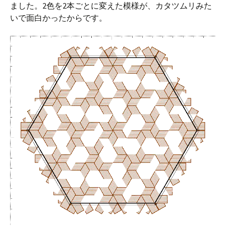
ました。2色を2本ごとに変えた模様が、カタツムリみた
いで面白かったからです。