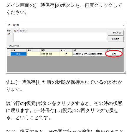
メイン画面の[一時保存]のボタンを、再度クリックして
ください。
先に[一時保存]した時の状態が保持されているのがわか
ります。
該当行の[復元]ボタンをクリックすると、その時の状態
に戻ります。[一時保存]→[復元]の2回クリックで戻せ
る、ということです。
なお、復元すると、その間に行った編集は失われること