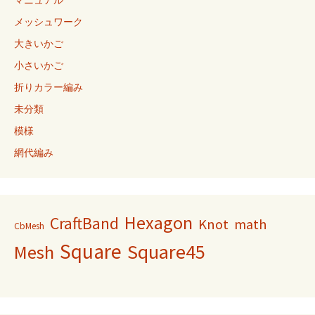
メッシュワーク
大きいかご
小さいかご
折りカラー編み
未分類
模様
網代編み
Hexagon
CraftBand
Knot
math
CbMesh
Square
Square45
Mesh