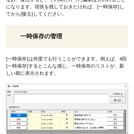
になります。現状を残しておきたければ、[一時保存]し
てから[復元]してください。
一時保存の管理
[一時保存]は何度でも行うことができます。例えば、4回
[一時保存]するとこんな感じ。一時保存のリストが、新
しい順に表示されます。