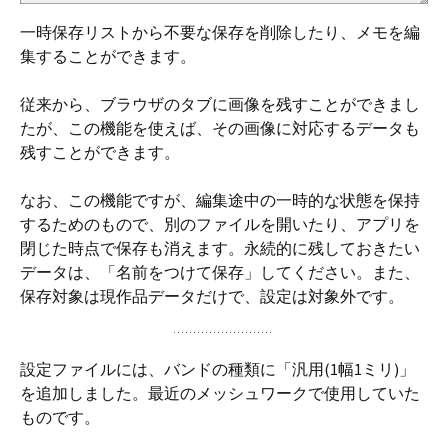
一時保存リストから不要な保存を削除したり、メモを編
集することができます。
従来から、ブラウザのタブに画像を残すことができまし
たが、この機能を使えば、その画像に対応するデータも
残すことができます。
なお、この機能ですが、編集途中の一時的な状態を保持
するためのもので、別のファイルを開いたり、アプリを
閉じた時点で保存も消えます。永続的に残しておきたい
データは、「名前をつけて保存」してください。また、
保存対象は現作品データだけで、設定は対象外です。
設定ファイルには、バンドの種類に「汎用(1幅1ミリ)」
を追加しました。最近のメッシュワークで使用していた
ものです。