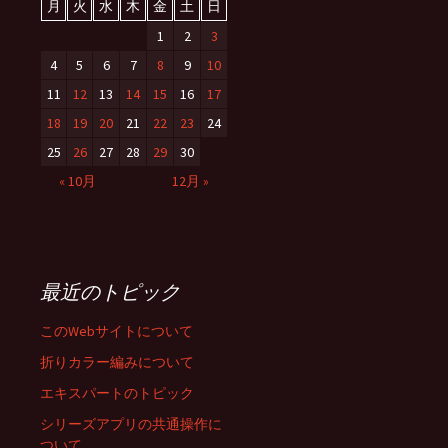
月
火
水
木
金
土
日
1
2
3
4
5
6
7
8
9
10
11
12
13
14
15
16
17
18
19
20
21
22
23
24
25
26
27
28
29
30
« 10月
12月 »
最近のトピック
このWebサイトについて
折りカラー編みについて
エキスパートのトピック
シリーズアプリの共通操作に
ついて