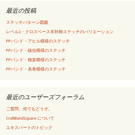
最近の投稿
ステッチパターン図鑑
レベル2・クロスベース非対称ステッチのバリエーション
PPバンド・アヒル模様のステッチ
PPバンド・線虫模様のステッチ
PPバンド・独楽模様のステッチ
PPバンド・糸巻模様のステッチ
最近のユーザーズフォーラム
ご質問、何でもどうぞ。
CraftBandSquare について
エキスパートのトピック