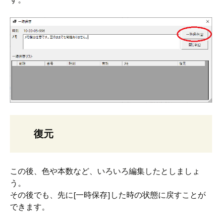
復元
この後、色や本数など、いろいろ編集したとしましょ
う。
その後でも、先に[一時保存]した時の状態に戻すことが
できます。