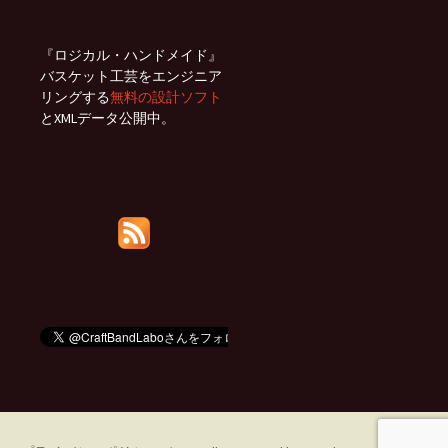
『ロジカル・ハンドメイド』
バスケット工芸をエンジニア
リングする
無料の設計ソフト
とXMLデータ公開中。