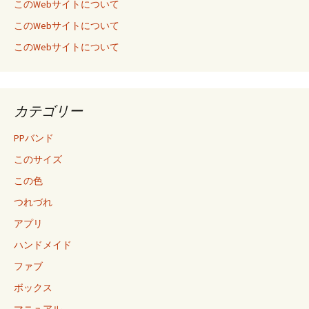
このWebサイトについて
このWebサイトについて
このWebサイトについて
カテゴリー
PPバンド
このサイズ
この色
つれづれ
アプリ
ハンドメイド
ファブ
ボックス
マニュアル