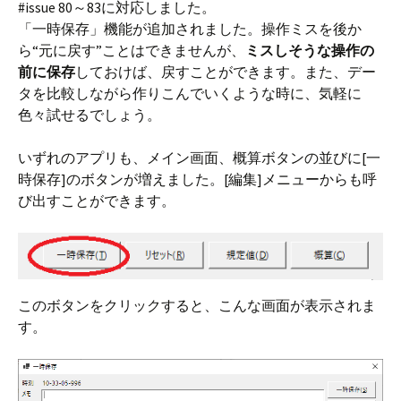
#issue 80～83に対応しました。
「一時保存」機能が追加されました。操作ミスを後か
ら“元に戻す”ことはできませんが、
ミスしそうな操作の
前に保存
しておけば、戻すことができます。また、デー
タを比較しながら作りこんでいくような時に、気軽に
色々試せるでしょう。
いずれのアプリも、メイン画面、概算ボタンの並びに[一
時保存]のボタンが増えました。[編集]メニューからも呼
び出すことができます。
このボタンをクリックすると、こんな画面が表示されま
す。