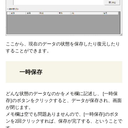
ここから、現在のデータの状態を保存したり復元したり
することができます。
一時保存
どんな状態のデータなのかをメモ欄に記述し、 [一時保
存]のボタンをクリックすると、データが保存され、画面
が閉じます。
メモ欄は空でも問題ありませんので、[一時保存]のボタ
ンを2回クリックすれば、保存が完了する、ということで
す。