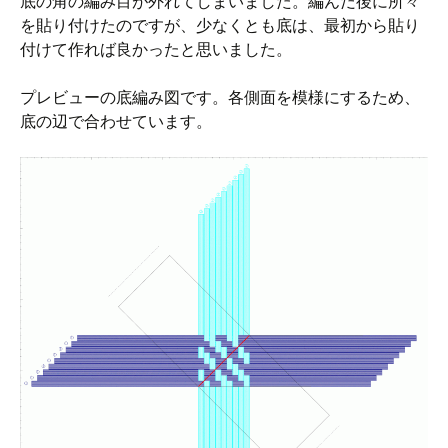
底の角の編み目が外れてしまいました。編んだ後に所々
を貼り付けたのですが、少なくとも底は、最初から貼り
付けて作れば良かったと思いました。
プレビューの底編み図です。各側面を模様にするため、
底の辺で合わせています。