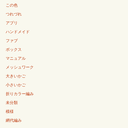
この色
つれづれ
アプリ
ハンドメイド
ファブ
ボックス
マニュアル
メッシュワーク
大きいかご
小さいかご
折りカラー編み
未分類
模様
網代編み