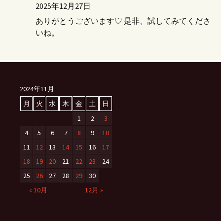
2025年12月27日
ありがとうございます♡ 是非、試してみてくださ
いね。
2024年11月
月
火
水
木
金
土
日
1
2
3
4
5
6
7
8
9
10
11
12
13
14
15
16
17
18
19
20
21
22
23
24
25
26
27
28
29
30
« 10月
12月 »