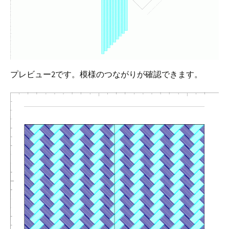
プレビュー2です。模様のつながりが確認できます。