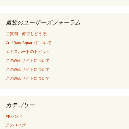
最近のユーザーズフォーラム
ご質問、何でもどうぞ。
CraftBandSquare について
エキスパートのトピック
このWebサイトについて
このWebサイトについて
このWebサイトについて
カテゴリー
PPバンド
このサイズ