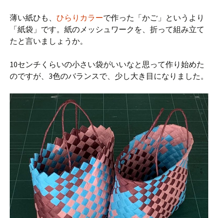
薄い紙ひも、
ひらりカラー
で作った「かご」というより
「紙袋」です。紙のメッシュワークを、折って組み立て
たと言いましょうか。
10センチくらいの小さい袋がいいなと思って作り始めた
のですが、3色のバランスで、少し大き目になりました。