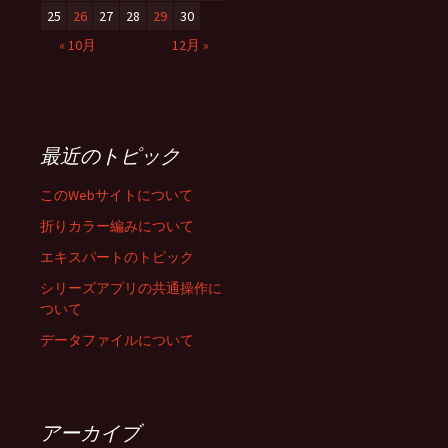
25
26
27
28
29
30
« 10月
12月 »
最近のトピック
このWebサイトについて
折りカラー編みについて
エキスパートのトピック
シリーズアプリの共通操作に
ついて
データファイルについて
アーカイブ