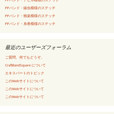
PPバンド・アヒル模様のステッチ
PPバンド・線虫模様のステッチ
PPバンド・独楽模様のステッチ
PPバンド・糸巻模様のステッチ
最近のユーザーズフォーラム
ご質問、何でもどうぞ。
CraftBandSquare について
エキスパートのトピック
このWebサイトについて
このWebサイトについて
このWebサイトについて