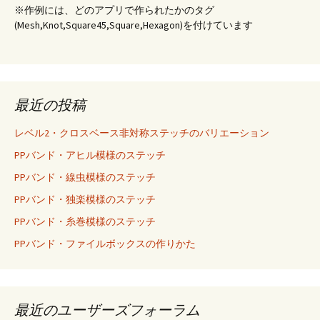
※作例には、どのアプリで作られたかのタグ
(Mesh,Knot,Square45,Square,Hexagon)を付けています
最近の投稿
レベル2・クロスベース非対称ステッチのバリエーション
PPバンド・アヒル模様のステッチ
PPバンド・線虫模様のステッチ
PPバンド・独楽模様のステッチ
PPバンド・糸巻模様のステッチ
PPバンド・ファイルボックスの作りかた
最近のユーザーズフォーラム