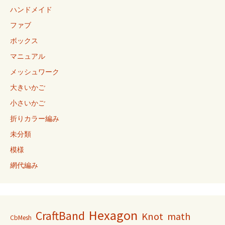
ハンドメイド
ファブ
ボックス
マニュアル
メッシュワーク
大きいかご
小さいかご
折りカラー編み
未分類
模様
網代編み
Hexagon
CraftBand
Knot
math
CbMesh