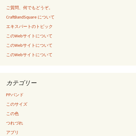
ご質問、何でもどうぞ。
CraftBandSquare について
エキスパートのトピック
このWebサイトについて
このWebサイトについて
このWebサイトについて
カテゴリー
PPバンド
このサイズ
この色
つれづれ
アプリ