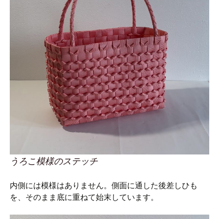
うろこ模様のステッチ
内側には模様はありません。側面に通した後差しひも
を、そのまま底に重ねて始末しています。