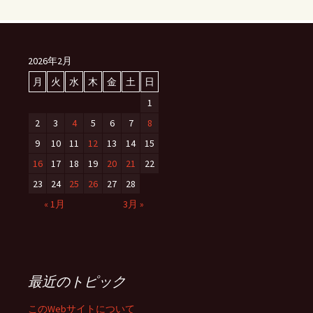
2026年2月
月
火
水
木
金
土
日
1
2
3
4
5
6
7
8
9
10
11
12
13
14
15
16
17
18
19
20
21
22
23
24
25
26
27
28
« 1月
3月 »
最近のトピック
このWebサイトについて