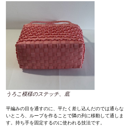
うろこ模様のステッチ、底
平編みの目を通すのに、平たく差し込んだのでは通らな
いところ、ループを作ることで隣の列に移動して通しま
す。持ち手を固定するのに使われる技法です。