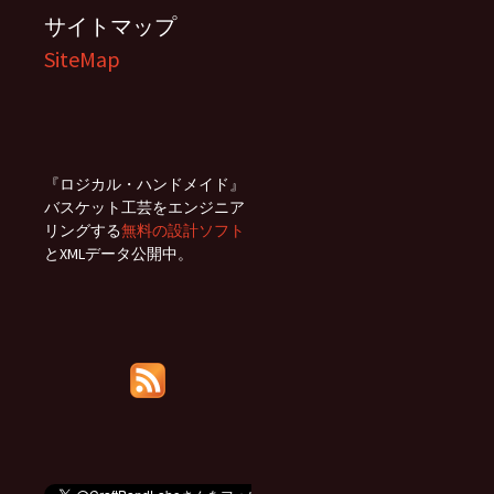
サイトマップ
SiteMap
『ロジカル・ハンドメイド』
バスケット工芸をエンジニア
リングする
無料の設計ソフト
とXMLデータ公開中。