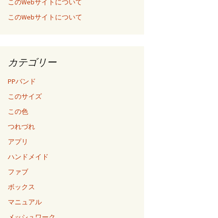
このWebサイトについて
このWebサイトについて
カテゴリー
PPバンド
このサイズ
この色
つれづれ
アプリ
ハンドメイド
ファブ
ボックス
マニュアル
メッシュワーク