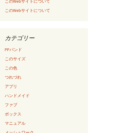
このWebサイトについて
このWebサイトについて
カテゴリー
PPバンド
このサイズ
この色
つれづれ
アプリ
ハンドメイド
ファブ
ボックス
マニュアル
メッシュワーク