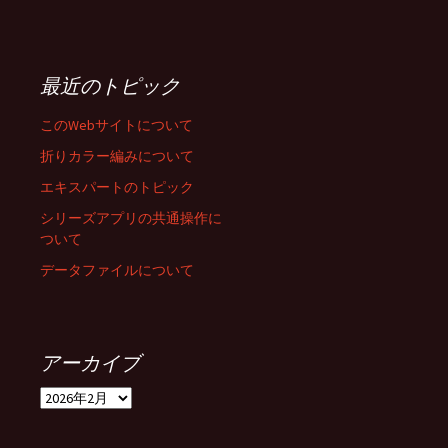
最近のトピック
このWebサイトについて
折りカラー編みについて
エキスパートのトピック
シリーズアプリの共通操作に
ついて
データファイルについて
アーカイブ
ア
ー
カ