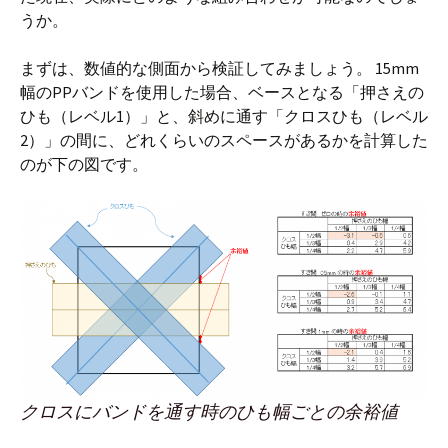
うか。
まずは、数値的な側面から検証してみましょう。 15mm
幅のPPバンドを使用した場合、ベースとなる「押さえの
ひも（レベル1）」と、斜めに通す「クロスひも（レベル
2）」の間に、どれくらいのスペースがあるかを計算した
のが下の図です。
クロスにバンドを通す時のひも幅ごとの余裕値