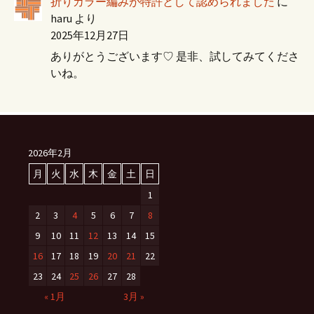
折りカラー編みが特許として認められました
に
haru
より
2025年12月27日
ありがとうございます♡ 是非、試してみてくださ
いね。
2026年2月
月
火
水
木
金
土
日
1
2
3
4
5
6
7
8
9
10
11
12
13
14
15
16
17
18
19
20
21
22
23
24
25
26
27
28
« 1月
3月 »