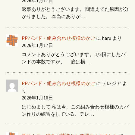
2026年1月17日
返事ありがとうございます。 間違えてた原因が分
かりました。 本当にありが…
PPバンド・組み合わせ模様のかご
に
haru
より
2026年1月17日
コメントありがとうございます。 1/2幅にしたバ
ンドの本数ですが、 底は横…
PPバンド・組み合わせ模様のかご
に
テレジア
よ
り
2026年1月16日
はじめまして 私は今、この組み合わせ模様のカバ
ン作りの練習をしている、テレ…