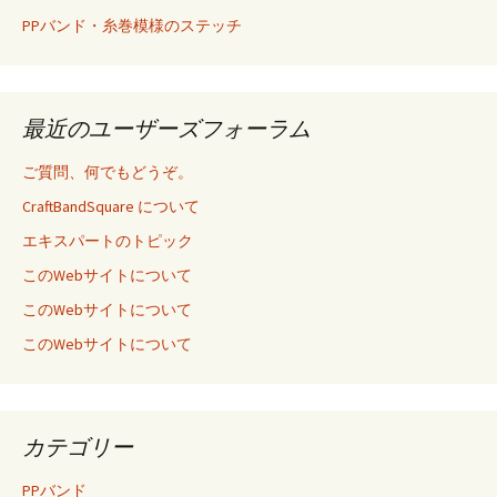
PPバンド・糸巻模様のステッチ
最近のユーザーズフォーラム
ご質問、何でもどうぞ。
CraftBandSquare について
エキスパートのトピック
このWebサイトについて
このWebサイトについて
このWebサイトについて
カテゴリー
PPバンド