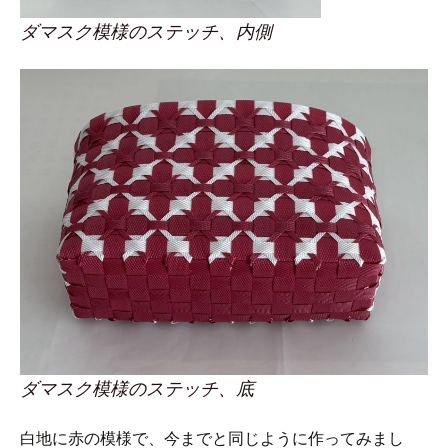
ダマスク模様のステッチ、内側
ダマスク模様のステッチ、底
白地に赤の模様で、今までと同じように作ってみまし