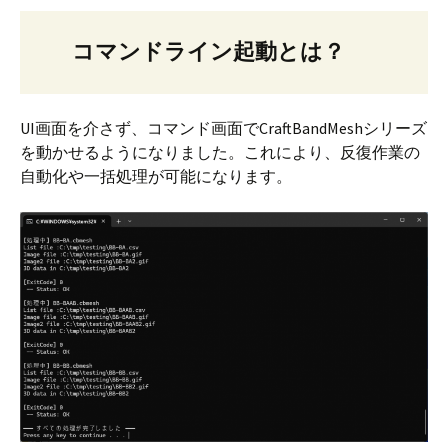
コマンドライン起動とは？
UI画面を介さず、コマンド画面でCraftBandMeshシリーズ
を動かせるようになりました。これにより、反復作業の
自動化や一括処理が可能になります。