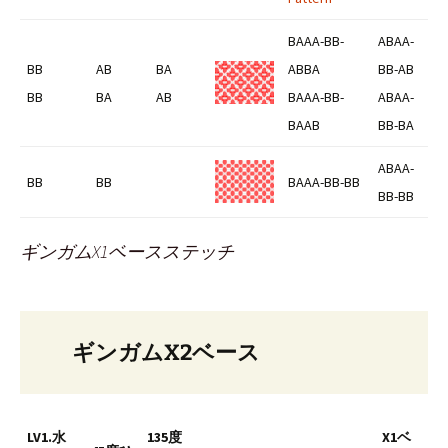
BAAA-BB-
ABAA-
BB
AB
BA
ABBA
BB-AB
BB
BA
AB
BAAA-BB-
ABAA-
BAAB
BB-BA
ABAA-
BB
BB
BAAA-BB-BB
BB-BB
ギンガムX1ベースステッチ
ギンガムX2ベース
LV1.水
135度
X1ベ