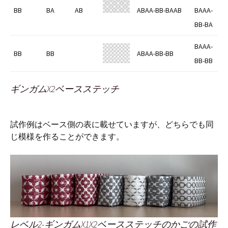
BB
BA
AB
ABAA-BB-BAAB
BAAA-
BB-BA
BAAA-
BB
BB
ABAA-BB-BB
BB-BB
ギンガムX2ベースステッチ
試作例はベース側の表に載せていますが、どちらでも同
じ模様を作ることができます。
レベル2-ギンガムX1X2ベースステッチのかごの試作