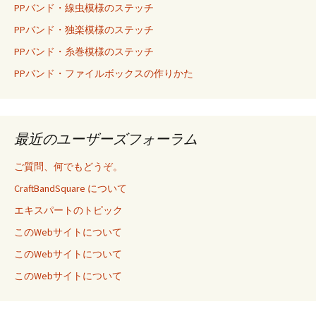
PPバンド・線虫模様のステッチ
PPバンド・独楽模様のステッチ
PPバンド・糸巻模様のステッチ
PPバンド・ファイルボックスの作りかた
最近のユーザーズフォーラム
ご質問、何でもどうぞ。
CraftBandSquare について
エキスパートのトピック
このWebサイトについて
このWebサイトについて
このWebサイトについて