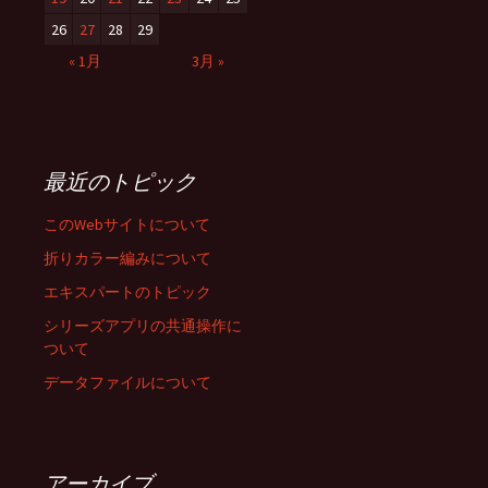
26
27
28
29
« 1月
3月 »
最近のトピック
このWebサイトについて
折りカラー編みについて
エキスパートのトピック
シリーズアプリの共通操作に
ついて
データファイルについて
アーカイブ