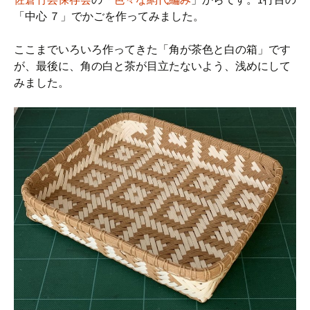
「中心 ７」でかごを作ってみました。
ここまでいろいろ作ってきた「角が茶色と白の箱」です
が、最後に、角の白と茶が目立たないよう、浅めにして
みました。