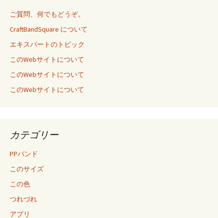
ご質問、何でもどうぞ。
CraftBandSquare について
エキスパートのトピック
このWebサイトについて
このWebサイトについて
このWebサイトについて
カテゴリー
PPバンド
このサイズ
この色
つれづれ
アプリ