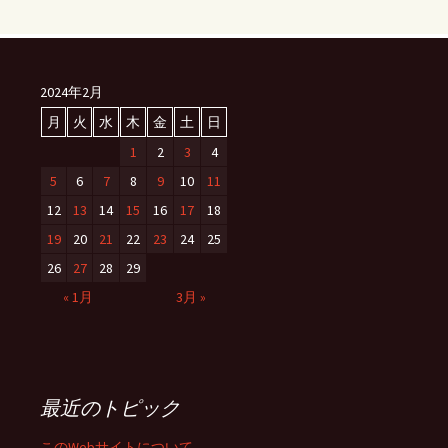
2024年2月
月
火
水
木
金
土
日
1
2
3
4
5
6
7
8
9
10
11
12
13
14
15
16
17
18
19
20
21
22
23
24
25
26
27
28
29
« 1月
3月 »
最近のトピック
このWebサイトについて