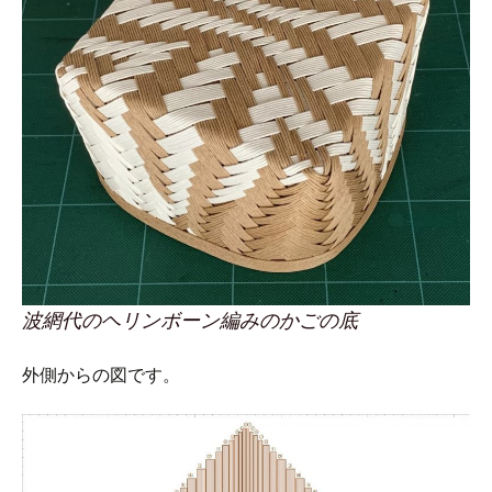
波網代のヘリンボーン編みのかごの底
外側からの図です。