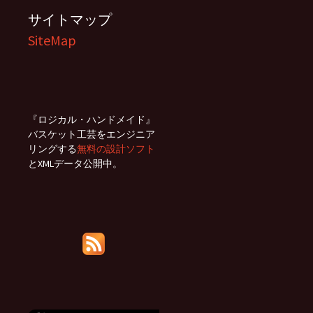
サイトマップ
SiteMap
『ロジカル・ハンドメイド』
バスケット工芸をエンジニア
リングする
無料の設計ソフト
とXMLデータ公開中。