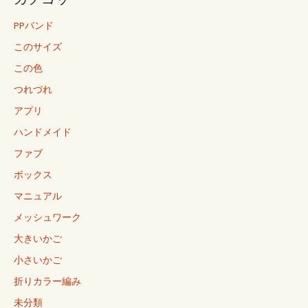
PPバンド
このサイズ
この色
つれづれ
アプリ
ハンドメイド
ファブ
ボックス
マニュアル
メッシュワーク
大きいかご
小さいかご
折りカラー編み
未分類