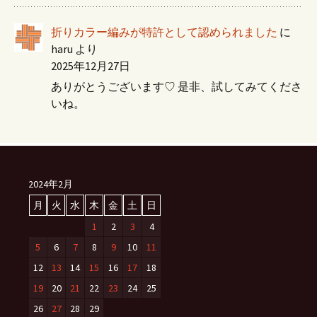
折りカラー編みが特許として認められました
に
haru
より
2025年12月27日
ありがとうございます♡ 是非、試してみてくださ
いね。
2024年2月
月
火
水
木
金
土
日
1
2
3
4
5
6
7
8
9
10
11
12
13
14
15
16
17
18
19
20
21
22
23
24
25
26
27
28
29