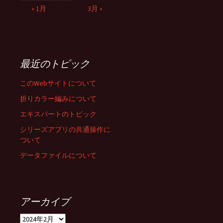
« 1月
3月 »
最近のトピック
このWebサイトについて
折りカラー編みについて
エキスパートのトピック
シリーズアプリの共通操作に
ついて
データファイルについて
アーカイブ
ア