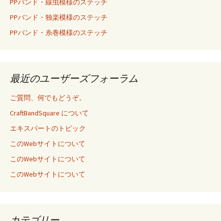
PPバンド・線虫模様のステッチ
PPバンド・独楽模様のステッチ
PPバンド・糸巻模様のステッチ
最近のユーザーズフォーラム
ご質問、何でもどうぞ。
CraftBandSquare について
エキスパートのトピック
このWebサイトについて
このWebサイトについて
このWebサイトについて
カテゴリー