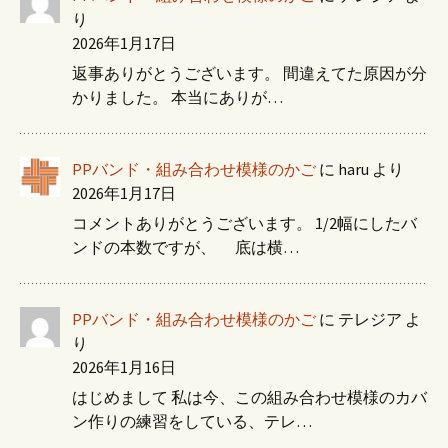
り
2026年1月17日
返事ありがとうございます。 間違えてた原因が分
かりました。 本当にありが…
PPバンド・組み合わせ模様のかご
に
haru
より
2026年1月17日
コメントありがとうございます。 1/2幅にしたバ
ンドの本数ですが、 底は横…
PPバンド・組み合わせ模様のかご
に
テレジア
よ
り
2026年1月16日
はじめまして 私は今、この組み合わせ模様のカバ
ン作りの練習をしている、テレ…